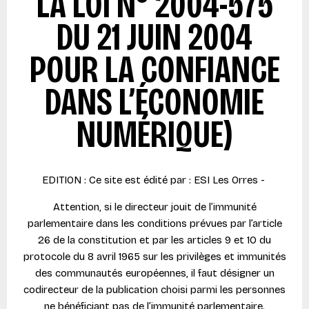
LA LOI N° 2004-575
DU 21 JUIN 2004
POUR LA CONFIANCE
DANS L’ÉCONOMIE
NUMÉRIQUE)
EDITION : Ce site est édité par : ESI Les Orres -
Attention, si le directeur jouit de l’immunité
parlementaire dans les conditions prévues par l’article
26 de la constitution et par les articles 9 et 10 du
protocole du 8 avril 1965 sur les privilèges et immunités
des communautés européennes, il faut désigner un
codirecteur de la publication choisi parmi les personnes
ne bénéficiant pas de l’immunité parlementaire.