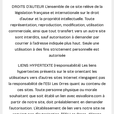
DROITS D’AUTEUR L’ensemble de ce site relève de la
législation française et internationale sur le droit
d’auteur et la propriété intellectuelle. Toute
représentation, reproduction, modification, utilisation
commerciale, ainsi que tout transfert vers un autre site
sont interdits, sauf autorisation à demander par
courrier à l’adresse indiquée plus haut. Seule une
utilisation à des fins strictement personnelle est
autorisée
LIENS HYPERTEXTE (responsabilité) Les liens
hypertextes présents sur le site orientant les
utilisateurs vers d’autres sites Internet n’engagent pas
la responsabilité de l'ESI Les Orres quant au contenu de
ces sites. Toute personne physique ou morale
souhaitant que soit établi un lien avec esivalloire.com à
partir de notre site, doit préalablement en demander
l’autorisation. L’établissement de lien vers notre site ne