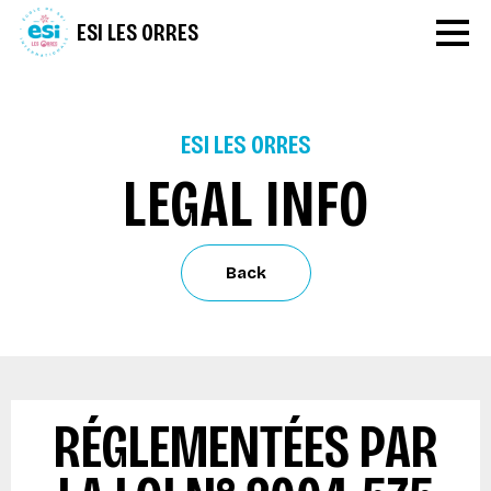
ESI LES ORRES
ESI LES ORRES
LEGAL INFO
Back
RÉGLEMENTÉES PAR