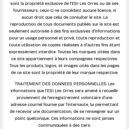
sont la propriété exclusive de l'ESI Les Orres ou de ses
fournisseurs, ceux-ci ne concédant aucune licence, ni
aucun droit que celui de consulter le site. La
reproduction de tous documents publiés sur le site est
seulement autorisée à des fins exclusives d'informations
pour un usage personnel et privé, toute reproduction et
toute utilisation de copies réalisées à d'autres fins étant
expressément interdite. Toutes les marques citées dans
ce site appartiennent à leurs compagnies respectives.
Tous les produits, logos, et images cités dans les pages
de ce site sont la propriété de leur marque respective.
TRAITEMENT DES DONNEES PERSONNELLES Les
informations que l'ESI Les Orres sera amené à recueillir
proviennent de l’enregistrement volontaire d’une
adresse courriel fournie par l’internaute, lui permettant
de recevoir une documentation, de se renseigner sur un
point quelconque. Ces informations ne sont jamais
communiquées à des tiers.