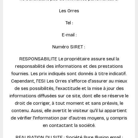
Les Orres
Tel :
E-mail :
Numéro SIRET :
RESPONSABILITE Le propriétaire assure seul la
responsabilité des informations et des prestations
fournies. Les prix indiqués sont donnés à titre indicatif.
Cependant, l'ESI Les Orres s'efforce d'assurer au mieux
de ses possibilités, l'exactitude et la mise à jour des
informations diffusées sur ce site, dont elle se réserve le
droit de corriger, à tout moment et sans préavis, le
contenu. Aussi, elle avertit le visiteur qu'il lui appartient
de vérifier l'information par d'autres moyens, y compris
en contactant la société.
REALISATION DU SITE : Société Pure Illusion email :