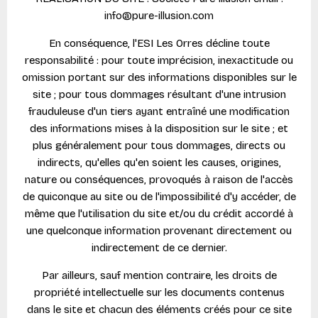
info@pure-illusion.com
En conséquence, l'ESI Les Orres décline toute
responsabilité : pour toute imprécision, inexactitude ou
omission portant sur des informations disponibles sur le
site ; pour tous dommages résultant d'une intrusion
frauduleuse d'un tiers ayant entraîné une modification
des informations mises à la disposition sur le site ; et
plus généralement pour tous dommages, directs ou
indirects, qu'elles qu'en soient les causes, origines,
nature ou conséquences, provoqués à raison de l'accès
de quiconque au site ou de l'impossibilité d'y accéder, de
même que l'utilisation du site et/ou du crédit accordé à
une quelconque information provenant directement ou
indirectement de ce dernier.
Par ailleurs, sauf mention contraire, les droits de
propriété intellectuelle sur les documents contenus
dans le site et chacun des éléments créés pour ce site