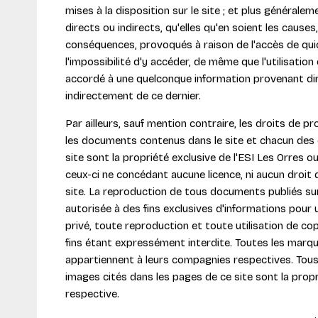
mises à la disposition sur le site ; et plus généra
directs ou indirects, qu'elles qu'en soient les causes
conséquences, provoqués à raison de l'accès de qui
l'impossibilité d'y accéder, de même que l'utilisation
accordé à une quelconque information provenant d
indirectement de ce dernier.
Par ailleurs, sauf mention contraire, les droits de pro
les documents contenus dans le site et chacun des
site sont la propriété exclusive de l'ESI Les Orres o
ceux-ci ne concédant aucune licence, ni aucun droit q
site. La reproduction de tous documents publiés sur
autorisée à des fins exclusives d'informations pour
privé, toute reproduction et toute utilisation de cop
fins étant expressément interdite. Toutes les marqu
appartiennent à leurs compagnies respectives. Tous 
images cités dans les pages de ce site sont la prop
respective.