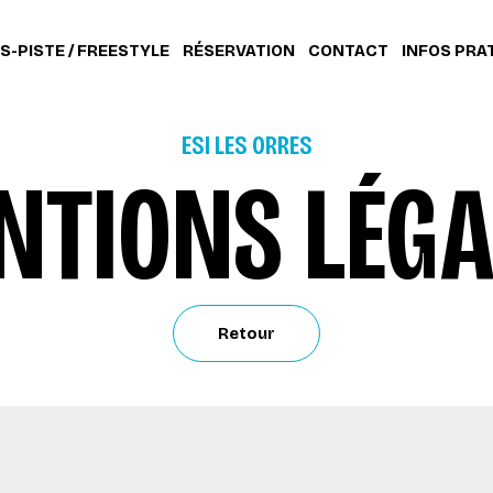
S-PISTE / FREESTYLE
RÉSERVATION
CONTACT
INFOS PRA
ESI LES ORRES
NTIONS LÉGA
Retour